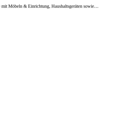
tze mit Möbeln & Einrichtung, Haushaltsgeräten sowie…