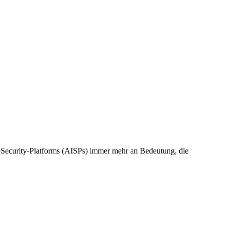
Security-Platforms (AISPs) immer mehr an Bedeutung, die