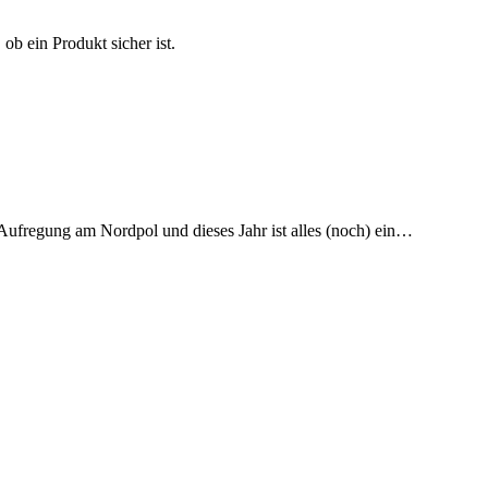
ob ein Produkt sicher ist.
 Aufregung am Nordpol und dieses Jahr ist alles (noch) ein…