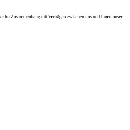
us oder im Zusammenhang mit Verträgen zwischen uns und Ihnen unser