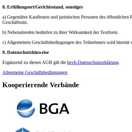
8. Erfüllungsort/Gerichtsstand, sonstiges
a) Gegenüber Kaufleuten und juristischen Personen des öffentlichen R
Geschäftssitz.
b) Nebenabreden bedürfen zu ihrer Wirksamkeit der Textform.
c) Allgemeinen Geschäftsbedingungen des Teilnehmers wird hiermit 
9. Datenschutzhinweise
Ergänzend zu diesen AGB gilt die
bevh-Datenschutzerklärung
.
Allgemeine Geschäftsbedingungen
Kooperierende Verbände