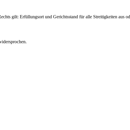
echts gilt: Erfüllungsort und Gerichtsstand für alle Streitigkeiten a
widersprochen.