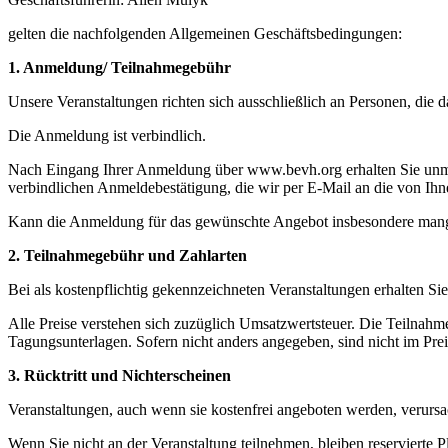
gelten die nachfolgenden Allgemeinen Geschäftsbedingungen:
1. Anmeldung/ Teilnahmegebühr
Unsere Veranstaltungen richten sich ausschließlich an Personen, die
Die Anmeldung ist verbindlich.
Nach Eingang Ihrer Anmeldung über www.bevh.org erhalten Sie unmitte
verbindlichen Anmeldebestätigung, die wir per E-Mail an die von Ih
Kann die Anmeldung für das gewünschte Angebot insbesondere mangels 
2. Teilnahmegebühr und Zahlarten
Bei als kostenpflichtig gekennzeichneten Veranstaltungen erhalten 
Alle Preise verstehen sich zuzüglich Umsatzwertsteuer. Die Teilnahm
Tagungsunterlagen. Sofern nicht anders angegeben, sind nicht im Pre
3. Rücktritt und Nichterscheinen
Veranstaltungen, auch wenn sie kostenfrei angeboten werden, verursa
Wenn Sie nicht an der Veranstaltung teilnehmen, bleiben reservierte 