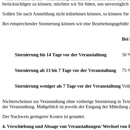
berücksichtigen zu können, möchten wir Sie bitten, uns unverzüglich
Sollten Sie nach Anmeldung nicht teilnehmen können, so können Sie 
Bei entsprechender Stornierung können wir eine Bearbeitungsgebühr 
Bei 
Stornierung bis 14 Tage vor der Veranstaltung
50 
Stornierung ab 13 bis 7 Tage vor der Veranstaltung
75 
Stornierung weniger als 7 Tage vor der Veranstaltung
Voll
Nichterscheinen zur Veranstaltung ohne vorherige Stornierung in Text
der Veranstaltung. Maßgeblich ist jeweils der Eingang der Mitteilung 
Der Nachweis geringerer Kosten ist gestattet.
4. Verschiebung und Absage von Veranstaltungen/ Wechsel von 