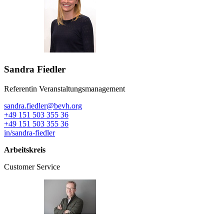
Sandra Fiedler
Referentin Veranstaltungsmanagement
sandra.fiedler@bevh.org
+49 151 503 355 36
+49 151 503 355 36
in/sandra-fiedler
Arbeitskreis
Customer Service