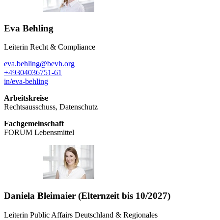
Eva Behling
Leiterin Recht & Compliance
eva.behling@bevh.org
+49304036751-61
in/eva-behling
Arbeitskreise
Rechtsausschuss, Datenschutz
Fachgemeinschaft
FORUM Lebensmittel
Daniela Bleimaier (Elternzeit bis 10/2027)
Leiterin Public Affairs Deutschland & Regionales