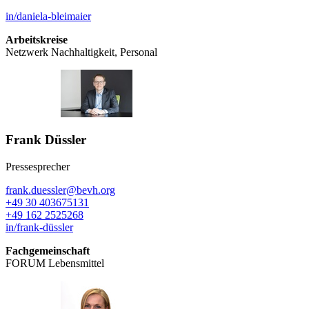
in/daniela-bleimaier
Arbeitskreise
Netzwerk Nachhaltigkeit, Personal
Frank Düssler
Pressesprecher
frank.duessler@bevh.org
+49 30 403675131
+49 162 2525268
in/frank-düssler
Fachgemeinschaft
FORUM Lebensmittel