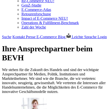
Re-Commerce NEU!
GenZ-Studie
E-Commerce-Atlas
Retourenforschung
Impact of E-Commerce NEU!
Operations & Fulfillment-Benchmark
Zahl der Woche
Suche
Kontakt
Presse
E-Commerce Blog
Leichte Sprache
Login
Ihre Ansprechpartner beim
BEVH
Wir stehen für die Zukunft des Handels und sind der wichtigste
Ansprechpartner für Medien, Politik, Institutionen und
Marktteilnehmer. Wir sind wie die Branche, die wir vertreten:
innovativ, neugierig, gewissenhaft. Wir vertreten die Interessen aller
Handelsunternehmen, die die Möglichkeiten des E-Commerce für
innovative Geschäftsmodelle nutzen.