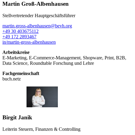
Martin Groß-Albenhausen
Stellvertretender Hauptgeschäftsführer
martin.gross-albenhausen@bevh.org
+49 30 403675112
+49 172 2893467
in/martin-gross-albenhausen
Arbeitskreise
E-Marketing, E-Commerce-Management, Shopware, Print, B2B,
Data Science, Roundtable Forschung und Lehre
Fachgemeinschaft
buch.netz
Birgit Janik
Leiterin Steuern, Finanzen & Controlling