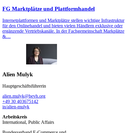
FG Marktplätze und Plattformhandel
Internetplattformen und Marktplätze stellen wichtige Infrastruktur
für den Onlinehandel und bieten vielen Händlern exklusive oder
ergänzende Vertriebskanäle. In der Fachgemeinschaft Markplätze
&…
Alien Mulyk
Hauptgeschäftsführerin
alien.mulyk@bevh.org
+49 30 403675142
in/alien-mulyk
Arbeitskreis
International, Public Affairs
Bundesverband E-Commerce und