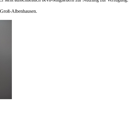
n Groß-Albenhausen.