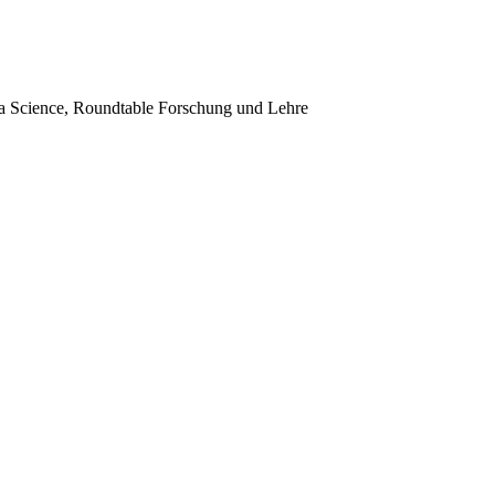
 Science, Roundtable Forschung und Lehre