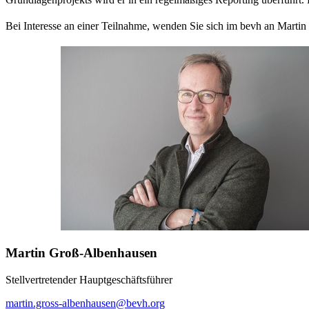
Bei Interesse an einer Teilnahme, wenden Sie sich im bevh an Marti
Martin Groß-Albenhausen
Stellvertretender Hauptgeschäftsführer
martin.gross-albenhausen@bevh.org