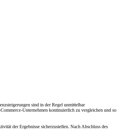
nzsteigerungen sind in der Regel unmittelbar
 E-Commerce-Unternehmen kontinuierlich zu vergleichen und so
tivität der Ergebnisse sicherzustellen. Nach Abschluss des