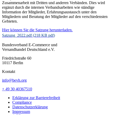
Zusammenarbeit mit Dritten und anderen Verbänden. Dies wird
ergänzt durch die internen Verbandsarbeiten wie ständige
Information der Mitglieder, Erfahrungsaustausch unter den
Mitgliedern und Beratung der Mitglieder auf den verschiedensten
Gebieten.
Hier können Sie die Satzung herunterladen.
Satzung_2022.pdf (218 KB
pdf
)
Bundesverband E-Commerce und
Versandhandel Deutschland e.V.
Friedrichstraße 60
10117 Berlin
Kontakt
info@bevh.org
+ 49 30 40367510
Erklärung zur Barrierefreiheit
Compliance
Datenschutzerklärung
Impressum