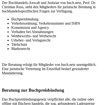
Der Buchhandels-Anwalt und Justiziar von buch.netz, Prof. Dr.
Christian Russ, steht den Mitgliedern für juristische Beratung in
buchhandelsspezifischen Fragen zur Verfügung.
Buchpreisbindung
Verkehrsordnung, Verkehrsnummer und ISBN
Kommission und Agency
Verhalten bei Abmahnungen
Wettbewerbs- und Werberecht
Urheber- und Verlagsrecht
Titelschutz
Markenrecht
Die Beratung erfolgt für Mitglieder von buch.netz unentgeltlich.
Eine juristische Vertretung im Einzelfall bedarf gesonderter
Mandatierung.
Beratung zur Buchpreisbindung
Das Buchpreisbindungsgesetz verpflichtet alle, die online oder
offline mit Büchern handeln, die sog. gebundenen Ladenpreise