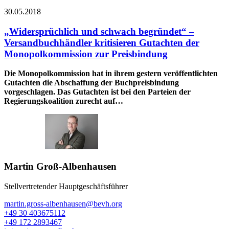
30.05.2018
„Widersprüchlich und schwach begründet“ –
Versandbuchhändler kritisieren Gutachten der
Monopolkommission zur Preisbindung
Die Monopolkommission hat in ihrem gestern veröffentlichten
Gutachten die Abschaffung der Buchpreisbindung
vorgeschlagen. Das Gutachten ist bei den Parteien der
Regierungskoalition zurecht auf…
Martin Groß-Albenhausen
Stellvertretender Hauptgeschäftsführer
martin.gross-albenhausen@bevh.org
+49 30 403675112
+49 172 2893467