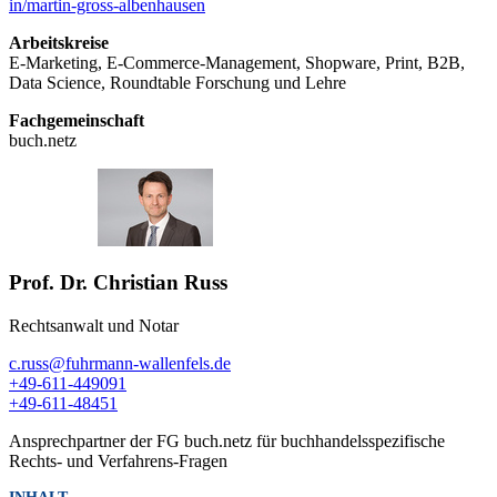
in/martin-gross-albenhausen
Arbeitskreise
E-Marketing, E-Commerce-Management, Shopware, Print, B2B,
Data Science, Roundtable Forschung und Lehre
Fachgemeinschaft
buch.netz
Prof. Dr. Christian Russ
Rechtsanwalt und Notar
c.russ@fuhrmann-wallenfels.de
+49-611-449091
+49-611-48451
Ansprechpartner der FG buch.netz für buchhandelsspezifische
Rechts- und Verfahrens-Fragen