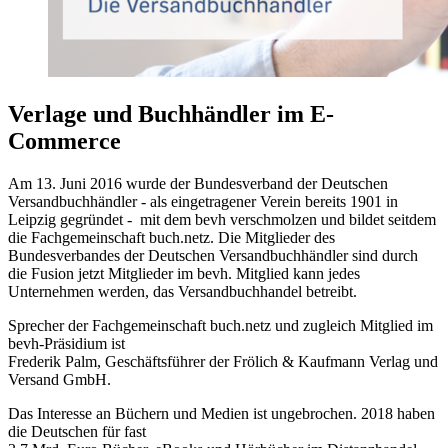
Verlage und Buchhändler im E-
Commerce
Am 13. Juni 2016 wurde der Bundesverband der Deutschen
Versandbuchhändler - als eingetragener Verein bereits 1901 in
Leipzig gegründet - mit dem bevh verschmolzen und bildet seitdem
die Fachgemeinschaft buch.netz. Die Mitglieder des
Bundesverbandes der Deutschen Versandbuchhändler sind durch
die Fusion jetzt Mitglieder im bevh. Mitglied kann jedes
Unternehmen werden, das Versandbuchhandel betreibt.
Sprecher der Fachgemeinschaft buch.netz und zugleich Mitglied im
bevh-Präsidium ist
Frederik Palm, Geschäftsführer der Frölich & Kaufmann Verlag und
Versand GmbH.
Das Interesse an Büchern und Medien ist ungebrochen. 2018 haben
die Deutschen für fast