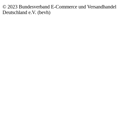
© 2023 Bundesverband E-Commerce und Versandhandel
Deutschland e.V. (bevh)