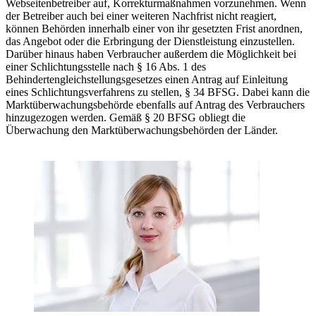
Webseitenbetreiber auf, Korrekturmaßnahmen vorzunehmen. Wenn
der Betreiber auch bei einer weiteren Nachfrist nicht reagiert,
können Behörden innerhalb einer von ihr gesetzten Frist anordnen,
das Angebot oder die Erbringung der Dienstleistung einzustellen.
Darüber hinaus haben Verbraucher außerdem die Möglichkeit bei
einer Schlichtungsstelle nach § 16 Abs. 1 des
Behindertengleichstellungsgesetzes einen Antrag auf Einleitung
eines Schlichtungsverfahrens zu stellen, § 34 BFSG. Dabei kann die
Marktüberwachungsbehörde ebenfalls auf Antrag des Verbrauchers
hinzugezogen werden. Gemäß § 20 BFSG obliegt die
Überwachung den Marktüberwachungsbehörden der Länder.