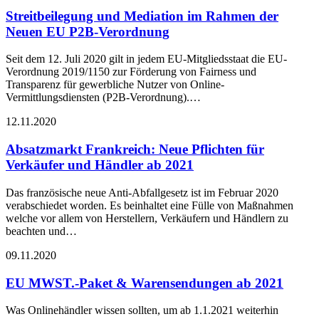
Streitbeilegung und Mediation im Rahmen der
Neuen EU P2B-Verordnung
Seit dem 12. Juli 2020 gilt in jedem EU-Mitgliedsstaat die EU-
Verordnung 2019/1150 zur Förderung von Fairness und
Transparenz für gewerbliche Nutzer von Online-
Vermittlungsdiensten (P2B-Verordnung).…
12.11.2020
Absatzmarkt Frankreich: Neue Pflichten für
Verkäufer und Händler ab 2021
Das französische neue Anti-Abfallgesetz ist im Februar 2020
verabschiedet worden. Es beinhaltet eine Fülle von Maßnahmen
welche vor allem von Herstellern, Verkäufern und Händlern zu
beachten und…
09.11.2020
EU MWST.-Paket & Warensendungen ab 2021
Was Onlinehändler wissen sollten, um ab 1.1.2021 weiterhin