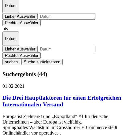
Datum
Linker Auswähler
Rechter Auswähler
bis
Datum
Linker Auswähler
Rechter Auswähler
suchen
Suchergebnis (44)
01.02.2021
Die Drei Hauptfaktoren für einen Erfolgreichen
Internationalen Versand
Europa ist Zielmarkt und „Exportland“ #1 für deutsche
Unternehmen – aber Europa ist vielfältig.
Sprunghaftes Wachstum im Crossborder E-Commerce stellt
Onlinehändler vor operative…