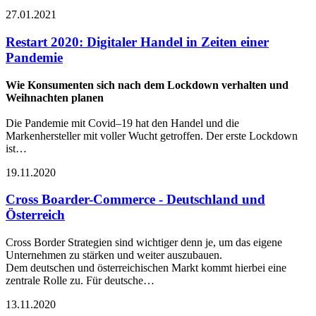
27.01.2021
Restart 2020: Digitaler Handel in Zeiten einer
Pandemie
Wie Konsumenten sich nach dem Lockdown verhalten und
Weihnachten planen
Die Pandemie mit Covid–19 hat den Handel und die
Markenhersteller mit voller Wucht getroffen. Der erste Lockdown
ist…
19.11.2020
Cross Boarder-Commerce - Deutschland und
Österreich
Cross Border Strategien sind wichtiger denn je, um das eigene
Unternehmen zu stärken und weiter auszubauen.
Dem deutschen und österreichischen Markt kommt hierbei eine
zentrale Rolle zu. Für deutsche…
13.11.2020