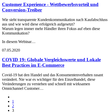
Customer Experience - Wettbewerbsvorteil und
Conversion-Treiber
Wie sieht transparente Kundenkommunikation nach Kaufabschluss
aus und wie wird diese erfolgreich aufgesetzt?
Warum legen immer mehr Händler ihren Fokus auf eben diese
Kommunikation?
In diesem Webinar…
07.05.2020
COVID 19: Globale Vergleichswerte und Lokale
Best Practices im E-Commerce
Covid-19 hat den Handel und das Konsumentenverhalten rasant
verändert. Nie war es wichtiger für den Einzelhandel, diese
Veränderungen zu verstehen und schnell mit wirksamen
Omnichannel Customer…
1
2
3