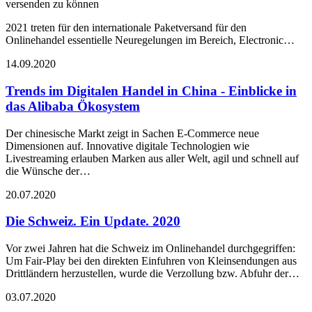
versenden zu können
2021 treten für den internationale Paketversand für den
Onlinehandel essentielle Neuregelungen im Bereich, Electronic…
14.09.2020
Trends im Digitalen Handel in China - Einblicke in
das Alibaba Ökosystem
Der chinesische Markt zeigt in Sachen E-Commerce neue
Dimensionen auf. Innovative digitale Technologien wie
Livestreaming erlauben Marken aus aller Welt, agil und schnell auf
die Wünsche der…
20.07.2020
Die Schweiz. Ein Update. 2020
Vor zwei Jahren hat die Schweiz im Onlinehandel durchgegriffen:
Um Fair-Play bei den direkten Einfuhren von Kleinsendungen aus
Drittländern herzustellen, wurde die Verzollung bzw. Abfuhr der…
03.07.2020