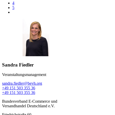
4
5
Sandra Fiedler
Veranstaltungsmanagement
sandra.fiedler@bevh.org
+49 151 503 355 36
+49 151 503 355 36
Bundesverband E-Commerce und
Versandhandel Deutschland e.V.
Friedrichstraße 60