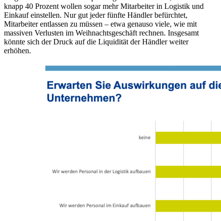
knapp 40 Prozent wollen sogar mehr Mitarbeiter in Logistik und
Einkauf einstellen. Nur gut jeder fünfte Händler befürchtet,
Mitarbeiter entlassen zu müssen – etwa genauso viele, wie mit
massiven Verlusten im Weihnachtsgeschäft rechnen. Insgesamt
könnte sich der Druck auf die Liquidität der Händler weiter
erhöhen.