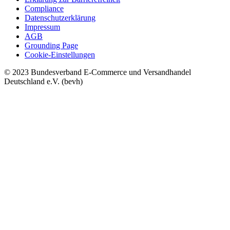
Compliance
Datenschutzerklärung
Impressum
AGB
Grounding Page
Cookie-Einstellungen
© 2023 Bundesverband E-Commerce und Versandhandel
Deutschland e.V. (bevh)