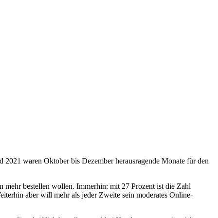
und 2021 waren Oktober bis Dezember herausragende Monate für den
mehr bestellen wollen. Immerhin: mit 27 Prozent ist die Zahl
iterhin aber will mehr als jeder Zweite sein moderates Online-