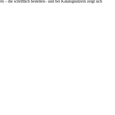
 – die schriftlich bestellen– und bei Katalognutzern zeigt sich