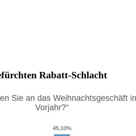
efürchten Rabatt-Schlacht