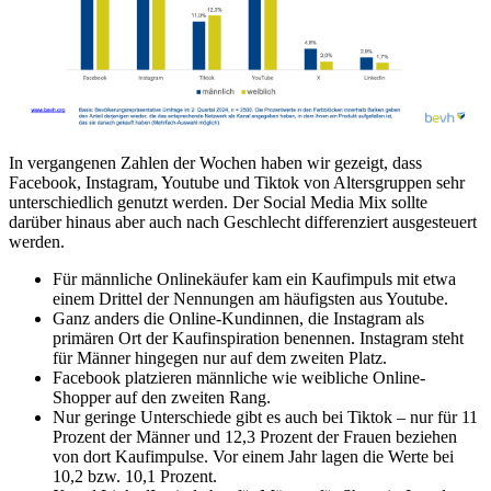
In vergangenen Zahlen der Wochen haben wir gezeigt, dass
Facebook, Instagram, Youtube und Tiktok von Altersgruppen sehr
unterschiedlich genutzt werden. Der Social Media Mix sollte
darüber hinaus aber auch nach Geschlecht differenziert ausgesteuert
werden.
Für männliche Onlinekäufer kam ein Kaufimpuls mit etwa
einem Drittel der Nennungen am häufigsten aus Youtube.
Ganz anders die Online-Kundinnen, die Instagram als
primären Ort der Kaufinspiration benennen. Instagram steht
für Männer hingegen nur auf dem zweiten Platz.
Facebook platzieren männliche wie weibliche Online-
Shopper auf den zweiten Rang.
Nur geringe Unterschiede gibt es auch bei Tiktok – nur für 11
Prozent der Männer und 12,3 Prozent der Frauen beziehen
von dort Kaufimpulse. Vor einem Jahr lagen die Werte bei
10,2 bzw. 10,1 Prozent.