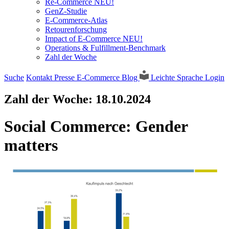
Re-Commerce NEU!
GenZ-Studie
E-Commerce-Atlas
Retourenforschung
Impact of E-Commerce NEU!
Operations & Fulfillment-Benchmark
Zahl der Woche
Suche
Kontakt
Presse
E-Commerce Blog
Leichte Sprache
Login
Zahl der Woche:
18.10.2024
Social Commerce: Gender
matters