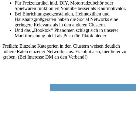
Für Freizeitartikel inkl. DIY, Motorradzubehör oder
Spielwaren funktioniert Youtube besser als Kaufmotivator.
Bei Einrichtungsgegenständen, Heimtextilien und
Haushaltsgroßgeräten haben die Social Networks eine
geringere Relevanz als in den anderen Clustern.
Und das „Booktok“-Phänomen schlägt sich in unserer
Marktforschung nicht als Push für Tiktok nieder.
Freilich: Einzelne Kategorien in den Clustern weisen deutlich
höhere Raten einzener Networks aus. Es lohnt also, hier tiefer zu
graben. (Bei Interesse DM an den Verband!)