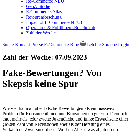
Re-Commerce NEU!
GenZ-Studie
E-Commerce-Atlas
Retourenforschung
Impact of E-Commerce NEU!
Operations & Fulfillment-Benchmark
Zahl der Woche
Suche
Kontakt
Presse
E-Commerce Blog
Leichte Sprache
Login
Zahl der Woche:
07.09.2023
Fake-Bewertungen? Von
Skepsis keine Spur
Wie viel hat man über falsche Bewertungen als ein massives
Problem für Konsumentinnen und Konsumenten gelesen. Dennoch
traut mehr als jeder zweite Jugendliche und junge Erwachsene einer
großen Zahl von Rezensionen eher als der Beratung eines
Verkäufers. Zwar sinkt dieser Wert im Alter etwas ab, doch im