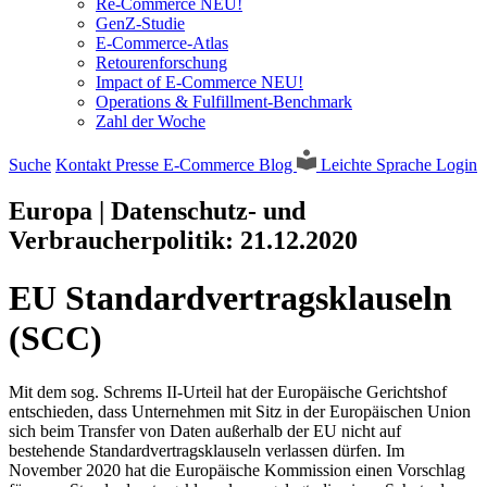
Re-Commerce NEU!
GenZ-Studie
E-Commerce-Atlas
Retourenforschung
Impact of E-Commerce NEU!
Operations & Fulfillment-Benchmark
Zahl der Woche
Suche
Kontakt
Presse
E-Commerce Blog
Leichte Sprache
Login
Europa | Datenschutz- und
Verbraucherpolitik:
21.12.2020
EU Standardvertragsklauseln
(SCC)
Mit dem sog. Schrems II-Urteil hat der Europäische Gerichtshof
entschieden, dass Unternehmen mit Sitz in der Europäischen Union
sich beim Transfer von Daten außerhalb der EU nicht auf
bestehende Standardvertragsklauseln verlassen dürfen. Im
November 2020 hat die Europäische Kommission einen Vorschlag