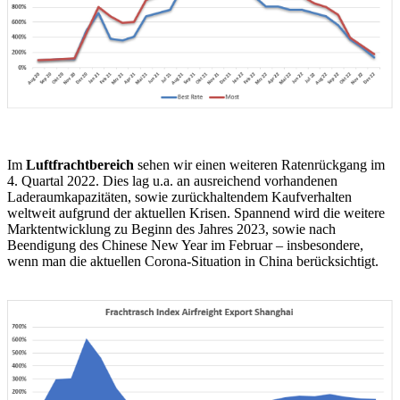
Im
Luftfrachtbereich
sehen wir einen weiteren Ratenrückgang im
4. Quartal 2022. Dies lag u.a. an ausreichend vorhandenen
Laderaumkapazitäten, sowie zurückhaltendem Kaufverhalten
weltweit aufgrund der aktuellen Krisen. Spannend wird die weitere
Marktentwicklung zu Beginn des Jahres 2023, sowie nach
Beendigung des Chinese New Year im Februar – insbesondere,
wenn man die aktuellen Corona-Situation in China berücksichtigt.