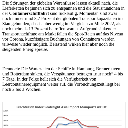
Die Störungen der globalen Warenflüsse lassen aktuell nach, die
Lieferketten beginnen sich zu entspannen und die Stausituationen in
der
Containerschifffahrt
sind rückläufig. Momentan sind zwar
noch immer rund 8,7 Prozent der globalen Transportkapazitäten im
Stau gebunden, das ist aber wenig im Vergleich zu Mitte 2022, als
noch mehr als 13 Prozent betroffen waren. Aufgrund sinkender
Transportnachfrage am Markt fallen die Spot-Raten auf das Niveau
vor Corona, kurzfristigere Buchungen von Containern werden
teilweise wieder möglich. Belastend wirken hier aber noch die
steigenden Energiepreise.
Dennoch: Die Wartezeiten der Schiffe in Hamburg, Bremerhaven
und Rotterdam sinken, die Verspätungen betragen „nur noch“ 4 bis
7 Tage. In der Folge hellt sich die Verfügbarkeit von
Leercontainerequipment weiter auf, die Vorbuchungszeit liegt bei
noch 2 bis 3 Wochen.