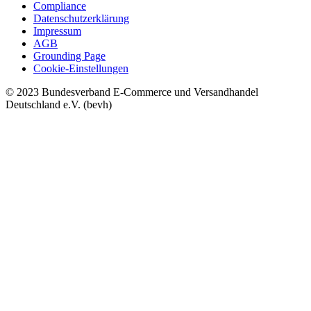
Compliance
Datenschutzerklärung
Impressum
AGB
Grounding Page
Cookie-Einstellungen
© 2023 Bundesverband E-Commerce und Versandhandel
Deutschland e.V. (bevh)