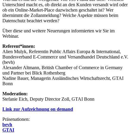
Unterschied macht es, ob direkt an den Kunden versandt wird oder
ob ein Online-Market-Place dazwischen geschaltet ist? Wer
übernimmt die Zollanmeldung? Welche Aspekte müssen beim
Datenschutz beachtet werden?
Über diese und weitere Neuerungen informierten wir Sie im
Webinar.
Referent*innen:
Alien Mulyk, Referentin Public Affairs Europa & International,
Bundesverband E-Commerce und Versandhandel Deutschland e.V.
(bevh)
Alexander Altmann, British Chamber of Commerce in Germany
und Partner bei Blick Rothenberg
Nadine Bauer, Managerin Ausländisches Wirtschaftsrecht, GTAI
Bonn
Moderation:
Stefanie Eich, Deputy Director Zoll, GTAI Bonn
Link zur Aufzeichnung on demand
Präsenationen:
bevh
GTAI