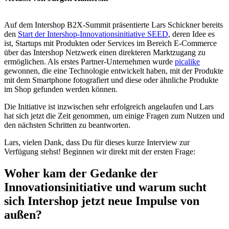
Auf dem Intershop B2X-Summit präsentierte Lars Schickner bereits
den
Start der Intershop-Innovationsinitiative SEED
, deren Idee es
ist, Startups mit Produkten oder Services im Bereich E-Commerce
über das Intershop Netzwerk einen direkteren Marktzugang zu
ermöglichen. Als erstes Partner-Unternehmen wurde
picalike
gewonnen, die eine Technologie entwickelt haben, mit der Produkte
mit dem Smartphone fotografiert und diese oder ähnliche Produkte
im Shop gefunden werden können.
Die Initiative ist inzwischen sehr erfolgreich angelaufen und Lars
hat sich jetzt die Zeit genommen, um einige Fragen zum Nutzen und
den nächsten Schritten zu beantworten.
Lars, vielen Dank, dass Du für dieses kurze Interview zur
Verfügung stehst! Beginnen wir direkt mit der ersten Frage:
Woher kam der Gedanke der
Innovationsinitiative und warum sucht
sich Intershop jetzt neue Impulse von
außen?