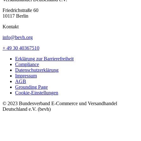
Friedrichstraße 60
10117 Berlin
Kontakt
info@bevh.org
+ 49 30 40367510
Erklärung zur Barrierefreiheit
Compliance
Datenschutzerklärung
Impressum
AGB
Grounding Page
Cookie-Einstellungen
© 2023 Bundesverband E-Commerce und Versandhandel
Deutschland e.V. (bevh)