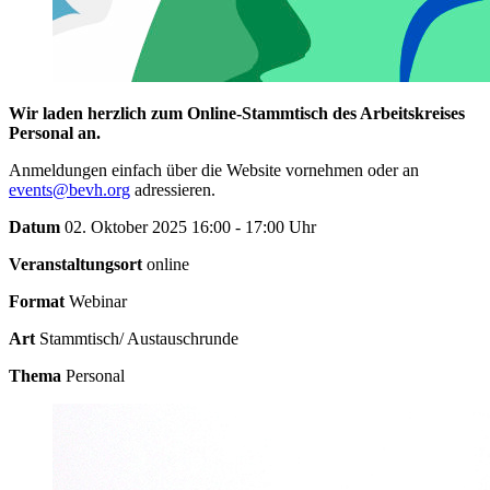
Wir laden herzlich zum Online-Stammtisch des Arbeitskreises
Personal an.
Anmeldungen einfach über die Website vornehmen oder an
events@bevh.org
adressieren.
Datum
02. Oktober 2025 16:00 - 17:00 Uhr
Veranstaltungsort
online
Format
Webinar
Art
Stammtisch/ Austauschrunde
Thema
Personal