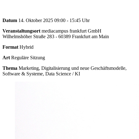
Datum
14. Oktober 2025 09:00 - 15:45 Uhr
Veranstaltungsort
mediacampus frankfurt GmbH
Wilhelmshöher Straße 283 - 60389 Frankfurt am Main
Format
Hybrid
Art
Reguläre Sitzung
Thema
Marketing, Digitalisierung und neue Geschäftsmodelle,
Software & Systeme, Data Science / KI