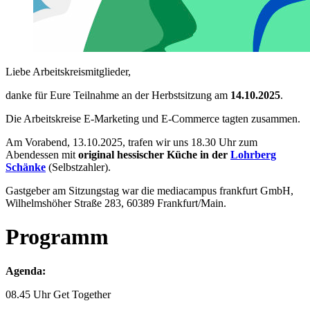
Liebe Arbeitskreismitglieder,
danke für Eure Teilnahme an der Herbstsitzung am
14.10.2025
.
Die Arbeitskreise E-Marketing und E-Commerce tagten zusammen.
Am Vorabend, 13.10.2025, trafen wir uns 18.30 Uhr zum
Abendessen mit
original hessischer Küche in der
Lohrberg
Schänke
(Selbstzahler).
Gastgeber am Sitzungstag war die mediacampus frankfurt GmbH,
Wilhelmshöher Straße 283, 60389 Frankfurt/Main.
Programm
Agenda:
08.45 Uhr Get Together