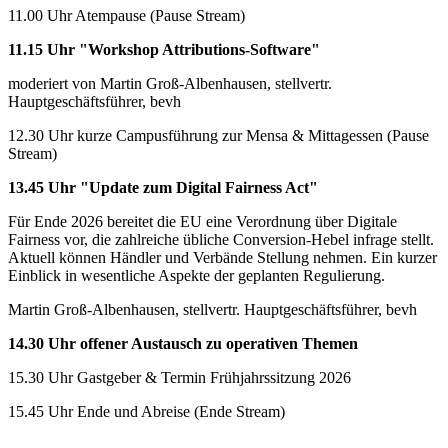
11.00 Uhr Atempause (Pause Stream)
11.15 Uhr "Workshop Attributions-Software"
moderiert von Martin Groß-Albenhausen, stellvertr.
Hauptgeschäftsführer, bevh
12.30 Uhr kurze Campusführung zur Mensa & Mittagessen (Pause
Stream)
13.45 Uhr "Update zum Digital Fairness Act"
Für Ende 2026 bereitet die EU eine Verordnung über Digitale
Fairness vor, die zahlreiche übliche Conversion-Hebel infrage stellt.
Aktuell können Händler und Verbände Stellung nehmen. Ein kurzer
Einblick in wesentliche Aspekte der geplanten Regulierung.
Martin Groß-Albenhausen, stellvertr. Hauptgeschäftsführer, bevh
14.30 Uhr offener Austausch zu operativen Themen
15.30 Uhr Gastgeber & Termin Frühjahrssitzung 2026
15.45 Uhr Ende und Abreise (Ende Stream)