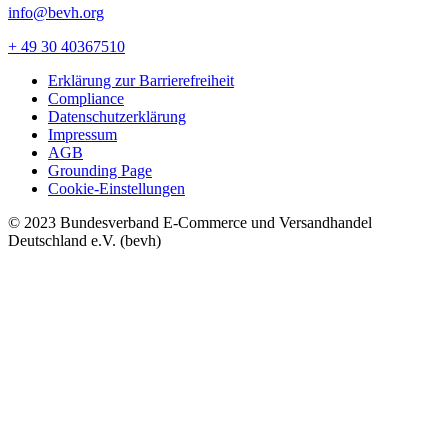
info@bevh.org
+ 49 30 40367510
Erklärung zur Barrierefreiheit
Compliance
Datenschutzerklärung
Impressum
AGB
Grounding Page
Cookie-Einstellungen
© 2023 Bundesverband E-Commerce und Versandhandel
Deutschland e.V. (bevh)