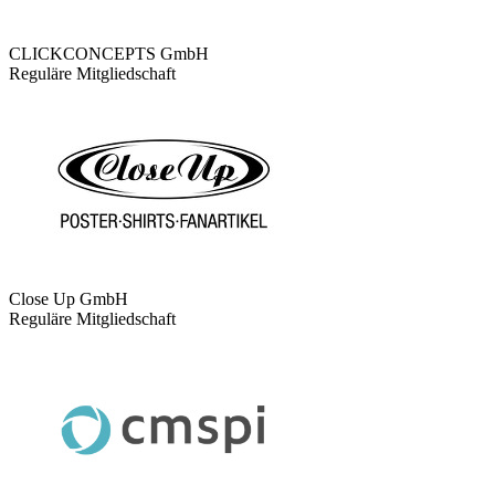
CLICKCONCEPTS GmbH
Reguläre Mitgliedschaft
Close Up GmbH
Reguläre Mitgliedschaft