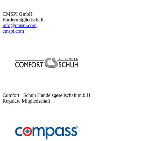
CMSPI GmbH
Fördermitgliedschaft
info@cmspi.com
cmspi.com
Comfort - Schuh Handelsgesellschaft m.b.H.
Reguläre Mitgliedschaft