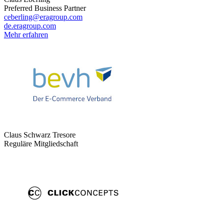
Preferred Business Partner
ceberling@eragroup.com
de.eragroup.com
Mehr erfahren
Claus Schwarz Tresore
Reguläre Mitgliedschaft