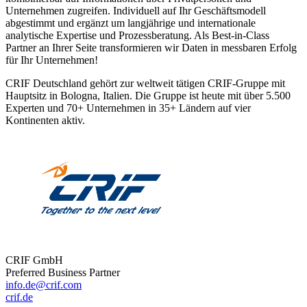
Unternehmen zugreifen. Individuell auf Ihr Geschäftsmodell
abgestimmt und ergänzt um langjährige und internationale
analytische Expertise und Prozessberatung. Als Best-in-Class
Partner an Ihrer Seite transformieren wir Daten in messbaren Erfolg
für Ihr Unternehmen!
CRIF Deutschland gehört zur weltweit tätigen CRIF-Gruppe mit
Hauptsitz in Bologna, Italien. Die Gruppe ist heute mit über 5.500
Experten und 70+ Unternehmen in 35+ Ländern auf vier
Kontinenten aktiv.
CRIF GmbH
Preferred Business Partner
info.de@crif.com
crif.de