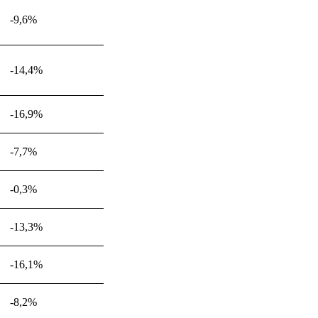
-9,6%
-14,4%
-16,9%
-7,7%
-0,3%
-13,3%
-16,1%
-8,2%