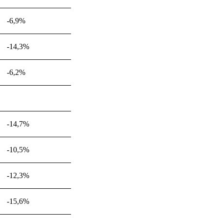
-6,9%
-14,3%
-6,2%
-14,7%
-10,5%
-12,3%
-15,6%