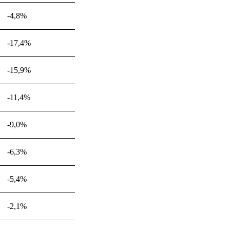
-4,8%
-17,4%
-15,9%
-11,4%
-9,0%
-6,3%
-5,4%
-2,1%