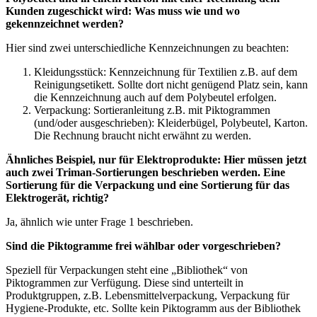
Kunden zugeschickt wird: Was muss wie und wo
gekennzeichnet werden?
Hier sind zwei unterschiedliche Kennzeichnungen zu beachten:
Kleidungsstück: Kennzeichnung für Textilien z.B. auf dem
Reinigungsetikett. Sollte dort nicht genügend Platz sein, kann
die Kennzeichnung auch auf dem Polybeutel erfolgen.
Verpackung: Sortieranleitung z.B. mit Piktogrammen
(und/oder ausgeschrieben): Kleiderbügel, Polybeutel, Karton.
Die Rechnung braucht nicht erwähnt zu werden.
Ähnliches Beispiel, nur für Elektroprodukte: Hier müssen jetzt
auch zwei Triman-Sortierungen beschrieben werden. Eine
Sortierung für die Verpackung und eine Sortierung für das
Elektrogerät, richtig?
Ja, ähnlich wie unter Frage 1 beschrieben.
Sind die Piktogramme frei wählbar oder vorgeschrieben?
Speziell für Verpackungen steht eine „Bibliothek“ von
Piktogrammen zur Verfügung. Diese sind unterteilt in
Produktgruppen, z.B. Lebensmittelverpackung, Verpackung für
Hygiene-Produkte, etc. Sollte kein Piktogramm aus der Bibliothek