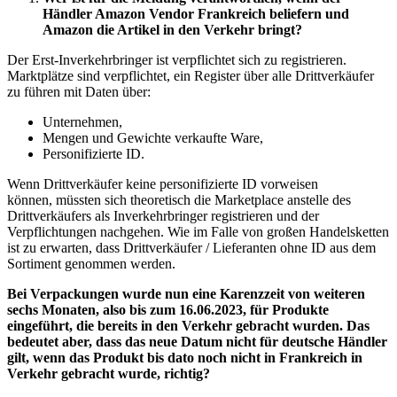
Händler Amazon Vendor Frankreich beliefern und
Amazon die Artikel in den Verkehr bringt?
Der Erst-Inverkehrbringer ist verpflichtet sich zu registrieren.
Marktplätze sind verpflichtet, ein Register über alle Drittverkäufer
zu führen mit Daten über:
Unternehmen,
Mengen und Gewichte verkaufte Ware,
Personifizierte ID.
Wenn Drittverkäufer keine personifizierte ID vorweisen
können, müssten sich theoretisch die Marketplace anstelle des
Drittverkäufers als Inverkehrbringer registrieren und der
Verpflichtungen nachgehen. Wie im Falle von großen Handelsketten
ist zu erwarten, dass Drittverkäufer / Lieferanten ohne ID aus dem
Sortiment genommen werden.
Bei Verpackungen wurde nun eine Karenzzeit von weiteren
sechs Monaten, also bis zum 16.06.2023, für Produkte
eingeführt, die bereits in den Verkehr gebracht wurden. Das
bedeutet aber, dass das neue Datum nicht für deutsche Händler
gilt, wenn das Produkt bis dato noch nicht in Frankreich in
Verkehr gebracht wurde, richtig?