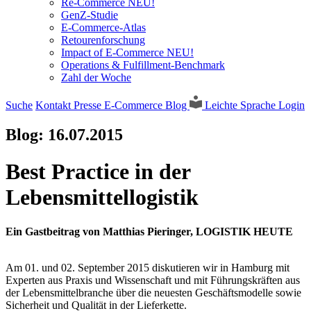
Re-Commerce NEU!
GenZ-Studie
E-Commerce-Atlas
Retourenforschung
Impact of E-Commerce NEU!
Operations & Fulfillment-Benchmark
Zahl der Woche
Suche
Kontakt
Presse
E-Commerce Blog
Leichte Sprache
Login
Blog:
16.07.2015
Best Practice in der
Lebensmittellogistik
Ein Gastbeitrag von Matthias Pieringer, LOGISTIK HEUTE
Am 01. und 02. September 2015 diskutieren wir in Hamburg mit
Experten aus Praxis und Wissenschaft und mit Führungskräften aus
der Lebensmittelbranche über die neuesten Geschäftsmodelle sowie
Sicherheit und Qualität in der Lieferkette.