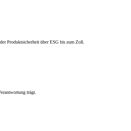
 der Produktsicherheit über ESG bis zum Zoll.
erantwortung trägt.