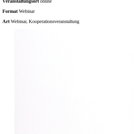
Veranstaltungsort
online
Format
Webinar
Art
Webinar, Kooperationsveranstaltung