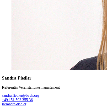
Sandra Fiedler
Referentin Veranstaltungsmanagement
sandra.fiedler@bevh.org
+49 151 503 355 36
in/sandra-fiedler