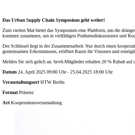
Das Urban Supply Chain Symposium geht weiter!
Zum vierten Mal bietet das Symposium eine Plattform, um die dränge
kommen zusammen, um in vielfältigen Podiumsdiskussionen und Roun
Der Schlüssel liegt in der Zusammenarbeit: Nur durch einen kooper
gemeinsamen Erkenntnissen, eröffnet Raum für Visionen und ermöglic
Melden Sie sich gelich an. bevh-Mitglieder erhalten 20 % Rabatt auf
Datum
24. April 2025 09:00 Uhr - 25.04.2025 18:00 Uhr
Veranstaltungsort
HTW Berlin
Format
Präsenz
Art
Kooperationsveranstaltung