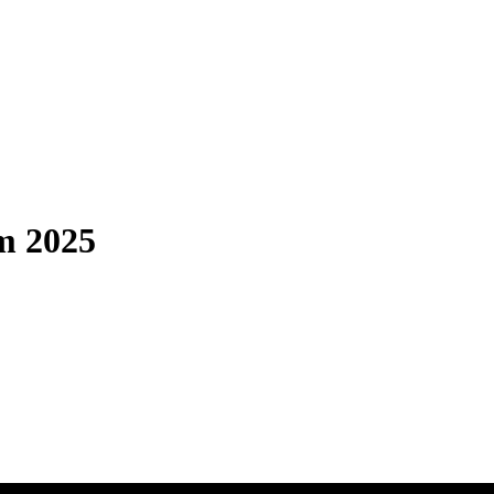
m 2025