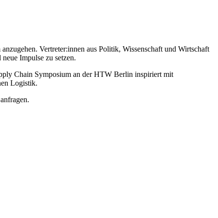
nzugehen. Vertreter:innen aus Politik, Wissenschaft und Wirtschaft
 neue Impulse zu setzen.
upply Chain Symposium an der HTW Berlin inspiriert mit
en Logistik.
anfragen.