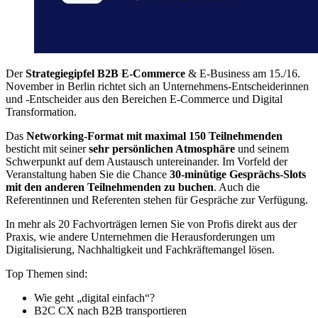
Der
Strategiegipfel B2B E-Commerce
& E-Business am 15./16.
November in Berlin richtet sich an Unternehmens-Entscheiderinnen
und -Entscheider aus den Bereichen E-Commerce und Digital
Transformation.
Das
Networking-Format mit maximal 150 Teilnehmenden
besticht mit seiner
sehr persönlichen Atmosphäre
und seinem
Schwerpunkt auf dem Austausch untereinander. Im Vorfeld der
Veranstaltung haben Sie die Chance
30-minütige Gesprächs-Slots
mit den anderen Teilnehmenden zu buchen
. Auch die
Referentinnen und Referenten stehen für Gespräche zur Verfügung.
In mehr als 20 Fachvorträgen lernen Sie von Profis direkt aus der
Praxis, wie andere Unternehmen die Herausforderungen um
Digitalisierung, Nachhaltigkeit und Fachkräftemangel lösen.
Top Themen sind:
Wie geht „digital einfach“?
B2C CX nach B2B transportieren