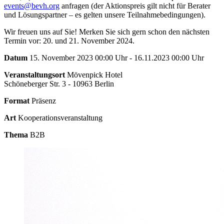
events@bevh.org
anfragen (der Aktionspreis gilt nicht für Berater
und Lösungspartner – es gelten unsere Teilnahmebedingungen).
Wir freuen uns auf Sie! Merken Sie sich gern schon den nächsten
Termin vor: 20. und 21. November 2024.
Datum
15. November 2023 00:00 Uhr - 16.11.2023 00:00 Uhr
Veranstaltungsort
Mövenpick Hotel
Schöneberger Str. 3 - 10963 Berlin
Format
Präsenz
Art
Kooperationsveranstaltung
Thema
B2B