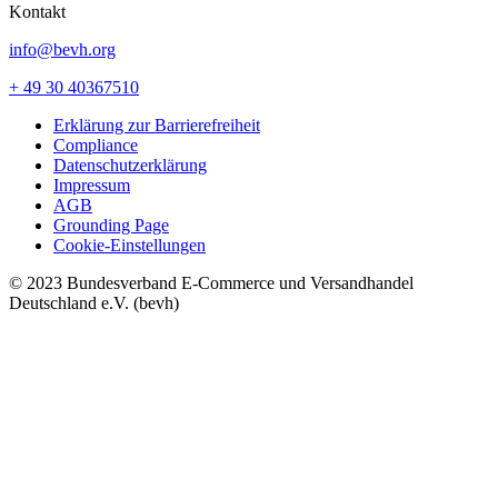
Kontakt
info@bevh.org
+ 49 30 40367510
Erklärung zur Barrierefreiheit
Compliance
Datenschutzerklärung
Impressum
AGB
Grounding Page
Cookie-Einstellungen
© 2023 Bundesverband E-Commerce und Versandhandel
Deutschland e.V. (bevh)