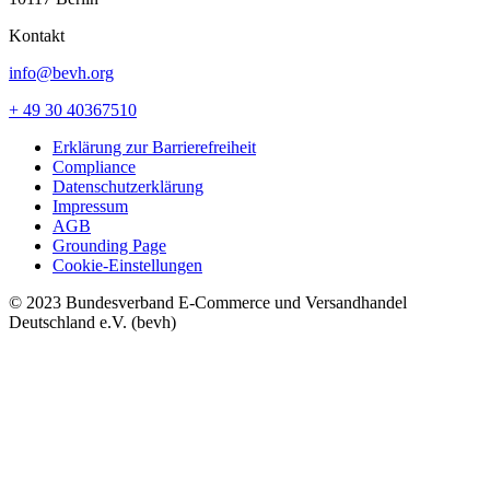
Kontakt
info@bevh.org
+ 49 30 40367510
Erklärung zur Barrierefreiheit
Compliance
Datenschutzerklärung
Impressum
AGB
Grounding Page
Cookie-Einstellungen
© 2023 Bundesverband E-Commerce und Versandhandel
Deutschland e.V. (bevh)