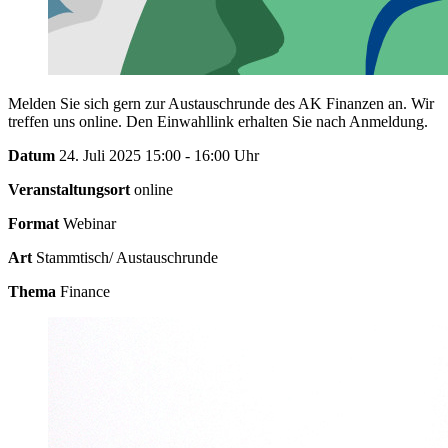
Melden Sie sich gern zur Austauschrunde des AK Finanzen an. Wir
treffen uns online. Den Einwahllink erhalten Sie nach Anmeldung.
Datum
24. Juli 2025 15:00 - 16:00 Uhr
Veranstaltungsort
online
Format
Webinar
Art
Stammtisch/ Austauschrunde
Thema
Finance