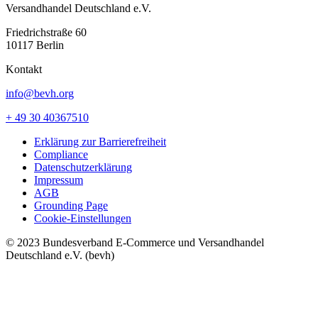
Versandhandel Deutschland e.V.
Friedrichstraße 60
10117 Berlin
Kontakt
info@bevh.org
+ 49 30 40367510
Erklärung zur Barrierefreiheit
Compliance
Datenschutzerklärung
Impressum
AGB
Grounding Page
Cookie-Einstellungen
© 2023 Bundesverband E-Commerce und Versandhandel
Deutschland e.V. (bevh)