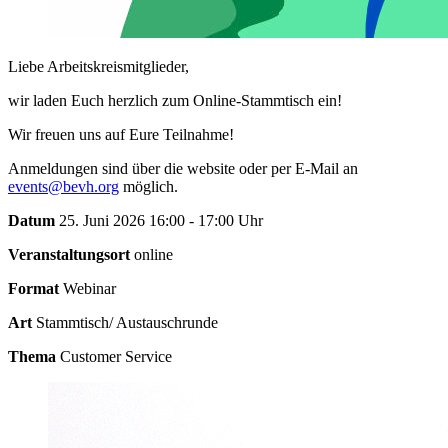
Liebe Arbeitskreismitglieder,
wir laden Euch herzlich zum Online-Stammtisch ein!
Wir freuen uns auf Eure Teilnahme!
Anmeldungen sind über die website oder per E-Mail an
events@bevh.org
möglich.
Datum
25. Juni 2026 16:00 - 17:00 Uhr
Veranstaltungsort
online
Format
Webinar
Art
Stammtisch/ Austauschrunde
Thema
Customer Service