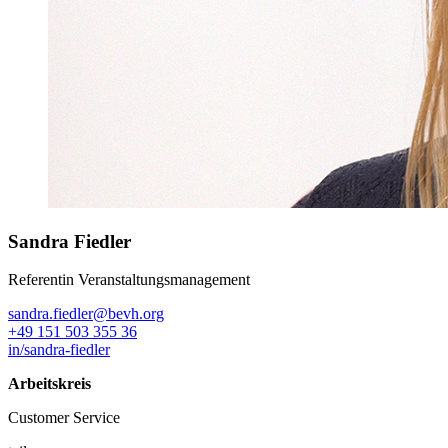
Sandra Fiedler
Referentin Veranstaltungsmanagement
sandra.fiedler@bevh.org
+49 151 503 355 36
in/sandra-fiedler
Arbeitskreis
Customer Service