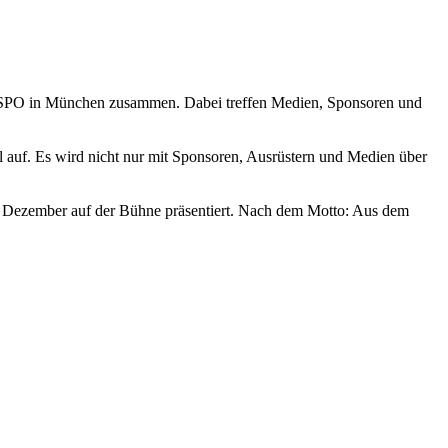
SPO in München zusammen. Dabei treffen Medien, Sponsoren und
f. Es wird nicht nur mit Sponsoren, Ausrüstern und Medien über
m Dezember auf der Bühne präsentiert. Nach dem Motto: Aus dem