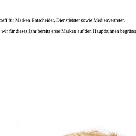
r Marken-Entscheider, Dienstleister sowie Medienvertreter.
 wir für dieses Jahr bereits erste Marken auf den Hauptbühnen begrüss