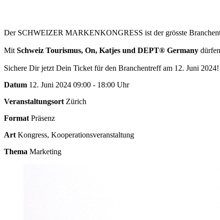
Der SCHWEIZER MARKENKONGRESS ist der grösste Branchentreff fü
Mit
Schweiz Tourismus, On, Katjes und DEPT® Germany
dürfen
Sichere Dir jetzt Dein Ticket für den Branchentreff am 12. Juni 2024!
Datum
12. Juni 2024 09:00 - 18:00 Uhr
Veranstaltungsort
Zürich
Format
Präsenz
Art
Kongress, Kooperationsveranstaltung
Thema
Marketing