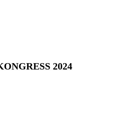
ONGRESS 2024