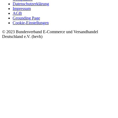
Datenschutzerklärung
Impressum
AGB
Grounding Page
Cookie-Einstellungen
© 2023 Bundesverband E-Commerce und Versandhandel
Deutschland e.V. (bevh)