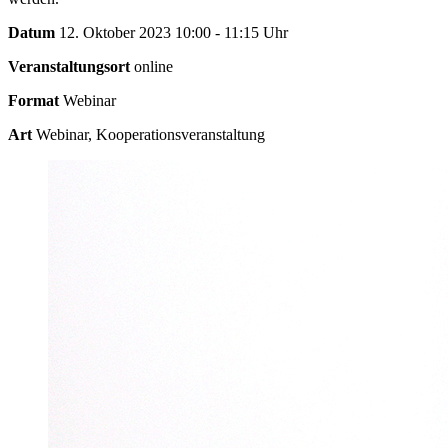
Datum
12. Oktober 2023 10:00 - 11:15 Uhr
Veranstaltungsort
online
Format
Webinar
Art
Webinar, Kooperationsveranstaltung