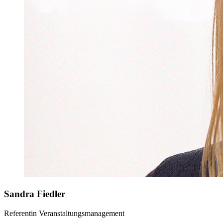
Sandra Fiedler
Referentin Veranstaltungsmanagement