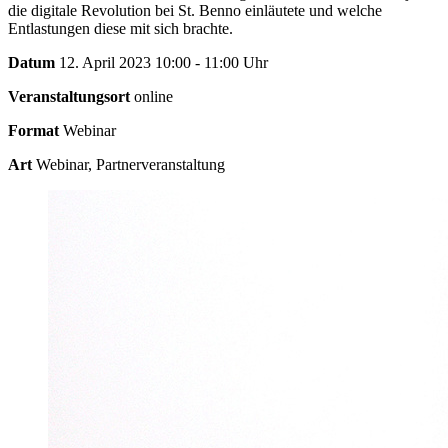
die digitale Revolution bei St. Benno einläutete und welche
Entlastungen diese mit sich brachte.
Datum
12. April 2023 10:00 - 11:00 Uhr
Veranstaltungsort
online
Format
Webinar
Art
Webinar, Partnerveranstaltung