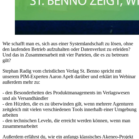
Wie schafft man es, sich aus einer Systemlandschaft zu lösen, ohne
den laufenden Betrieb aufzuhalten oder Datenverlust zu erleiden?
Und das in Zusammenarbeit mit vier Parteien, die es zu betreuen
gilt?
Stephan Radig vom christlichen Verlag St. Benno spricht mit
unserem PIM-Experten Aaron Apelt darüber und erklärt im Webinar
außerdem mehr zu:
- den Besonderheiten des Produktmanagements im Verlagswesen
und als Versandhändler
- den Hü;rden, die es zu überwinden gilt, wenn mehrere Agenturen
zeitgleich mit vielen verschiedenen Tools innerhalb einer Umgebung
arbeiten
- den technischen Leveln, die erreicht werden können, wenn man
zusammenarbeitet
Außerdem erfährst du, wie ein anfangs klassisches Akeneo-Projekt