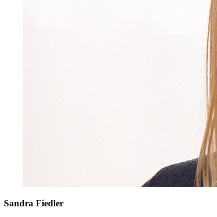
Sandra Fiedler