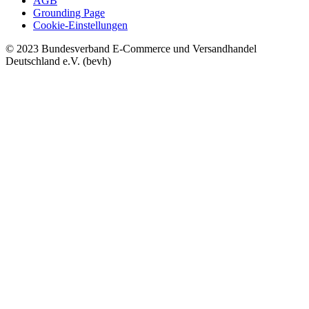
AGB
Grounding Page
Cookie-Einstellungen
© 2023 Bundesverband E-Commerce und Versandhandel
Deutschland e.V. (bevh)