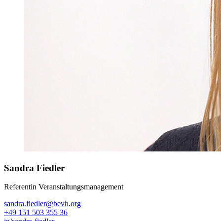
Sandra Fiedler
Referentin Veranstaltungsmanagement
sandra.fiedler@bevh.org
+49 151 503 355 36