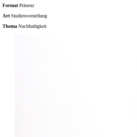
Format
Präsenz
Art
Studienvorstellung
Thema
Nachhaltigkeit