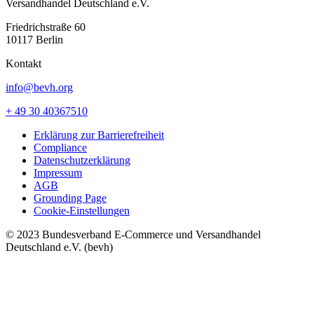
Versandhandel Deutschland e.V.
Friedrichstraße 60
10117 Berlin
Kontakt
info@bevh.org
+ 49 30 40367510
Erklärung zur Barrierefreiheit
Compliance
Datenschutzerklärung
Impressum
AGB
Grounding Page
Cookie-Einstellungen
© 2023 Bundesverband E-Commerce und Versandhandel
Deutschland e.V. (bevh)