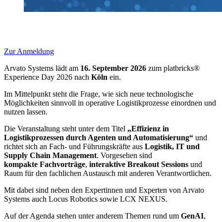
Zur Anmeldung
Arvato Systems lädt am
16. September 2026
zum platbricks®
Experience Day 2026 nach
Köln
ein.
Im Mittelpunkt steht die Frage, wie sich neue technologische
Möglichkeiten sinnvoll in operative Logistikprozesse einordnen und
nutzen lassen.
Die Veranstaltung steht unter dem Titel
„Effizienz in
Logistikprozessen durch Agenten und Automatisierung“
und
richtet sich an Fach- und Führungskräfte aus
Logistik, IT und
Supply Chain Management
. Vorgesehen sind
kompakte
Fachvorträge
,
interaktive Breakout Sessions
und
Raum für den fachlichen Austausch mit anderen Verantwortlichen.
Mit dabei sind neben den Expertinnen und Experten von Arvato
Systems auch Locus Robotics sowie LCX NEXUS.
Auf der Agenda stehen unter anderem Themen rund um
GenAI
,