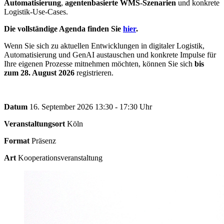
Automatisierung
,
agentenbasierte WMS-Szenarien
und konkrete
Logistik-Use-Cases.
Die vollständige Agenda finden Sie
hier
.
Wenn Sie sich zu aktuellen Entwicklungen in digitaler Logistik,
Automatisierung und GenAI austauschen und konkrete Impulse für
Ihre eigenen Prozesse mitnehmen möchten, können Sie sich
bis
zum 28. August 2026
registrieren.
Datum
16. September 2026 13:30 - 17:30 Uhr
Veranstaltungsort
Köln
Format
Präsenz
Art
Kooperationsveranstaltung