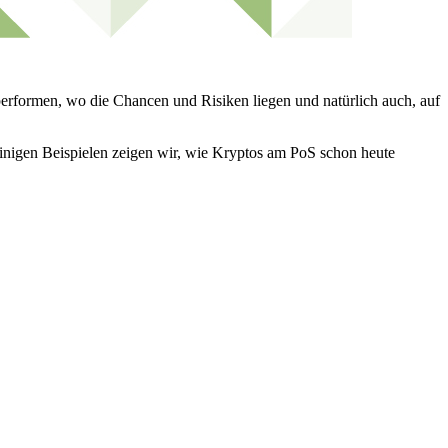
erformen, wo die Chancen und Risiken liegen und natürlich auch, auf
nigen Beispielen zeigen wir, wie Kryptos am PoS schon heute