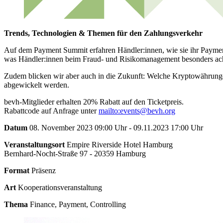
Trends, Technologien & Themen für den Zahlungsverkehr
Auf dem Payment Summit erfahren Händler:innen, wie sie ihr Payment
was Händler:innen beim Fraud- und Risikomanagement besonders acht
Zudem blicken wir aber auch in die Zukunft: Welche Kryptowährunge
abgewickelt werden.
bevh-Mitglieder erhalten 20% Rabatt auf den Ticketpreis.
Rabattcode auf Anfrage unter
mailto:events@bevh.org
Datum
08. November 2023 09:00 Uhr - 09.11.2023 17:00 Uhr
Veranstaltungsort
Empire Riverside Hotel Hamburg
Bernhard-Nocht-Straße 97 - 20359 Hamburg
Format
Präsenz
Art
Kooperationsveranstaltung
Thema
Finance, Payment, Controlling