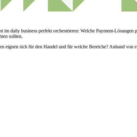
 im daily business perfekt orchestrieren: Welche Payment-Lösungen p
en sollten.
n eignen sich für den Handel und für welche Bereiche? Anhand von ei