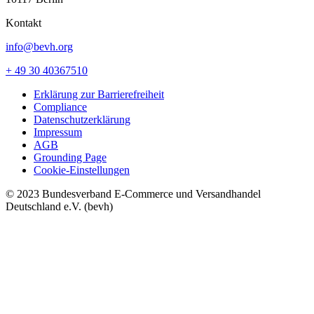
Kontakt
info@bevh.org
+ 49 30 40367510
Erklärung zur Barrierefreiheit
Compliance
Datenschutzerklärung
Impressum
AGB
Grounding Page
Cookie-Einstellungen
© 2023 Bundesverband E-Commerce und Versandhandel
Deutschland e.V. (bevh)