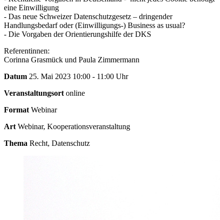
eine Einwilligung
- Das neue Schweizer Datenschutzgesetz – dringender
Handlungsbedarf oder (Einwilligungs-) Business as usual?
- Die Vorgaben der Orientierungshilfe der DKS
Referentinnen:
Corinna Grasmück und Paula Zimmermann
Datum
25. Mai 2023 10:00 - 11:00 Uhr
Veranstaltungsort
online
Format
Webinar
Art
Webinar, Kooperationsveranstaltung
Thema
Recht, Datenschutz