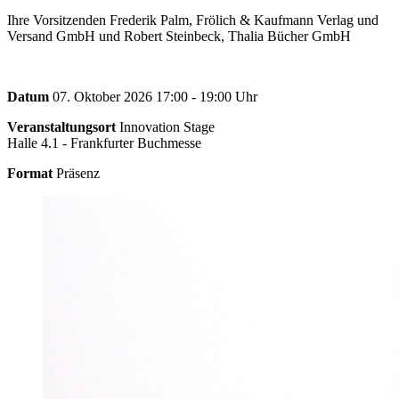
Ihre Vorsitzenden Frederik Palm, Frölich & Kaufmann Verlag und
Versand GmbH und Robert Steinbeck, Thalia Bücher GmbH
Datum
07. Oktober 2026 17:00 - 19:00 Uhr
Veranstaltungsort
Innovation Stage
Halle 4.1 - Frankfurter Buchmesse
Format
Präsenz