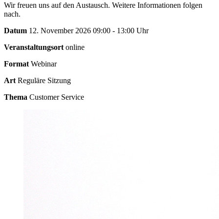
Wir freuen uns auf den Austausch. Weitere Informationen folgen
nach.
Datum
12. November 2026 09:00 - 13:00 Uhr
Veranstaltungsort
online
Format
Webinar
Art
Reguläre Sitzung
Thema
Customer Service