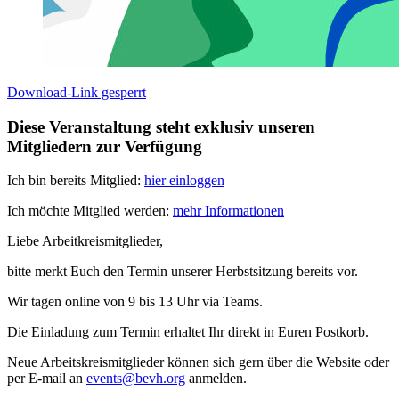
Download-Link gesperrt
Diese Veranstaltung steht exklusiv unseren
Mitgliedern zur Verfügung
Ich bin bereits Mitglied:
hier einloggen
Ich möchte Mitglied werden:
mehr Informationen
Liebe Arbeitkreismitglieder,
bitte merkt Euch den Termin unserer Herbstsitzung bereits vor.
Wir tagen online von 9 bis 13 Uhr via Teams.
Die Einladung zum Termin erhaltet Ihr direkt in Euren Postkorb.
Neue Arbeitskreismitglieder können sich gern über die Website oder
per E-mail an
events@bevh.org
anmelden.