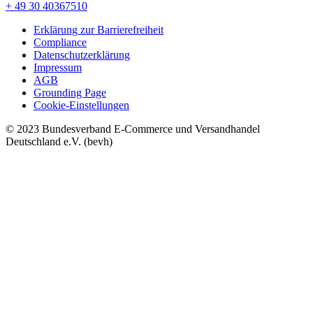
+ 49 30 40367510
Erklärung zur Barrierefreiheit
Compliance
Datenschutzerklärung
Impressum
AGB
Grounding Page
Cookie-Einstellungen
© 2023 Bundesverband E-Commerce und Versandhandel
Deutschland e.V. (bevh)