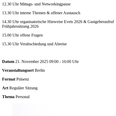
12.30 Uhr Mittags- und Networkingpause
13.30 Uhr interne Themen & offener Austausch
14.30 Uhr organisatorische Hinweise Evets 2026 & Gastgeberaufruf
Frühjahrssitzung 2026
15.00 Uhr offene Fragen
15.30 Uhr Verabschiedung und Abreise
Datum
21. November 2025 09:00 - 16:00 Uhr
Veranstaltungsort
Berlin
Format
Präsenz
Art
Reguläre Sitzung
Thema
Personal