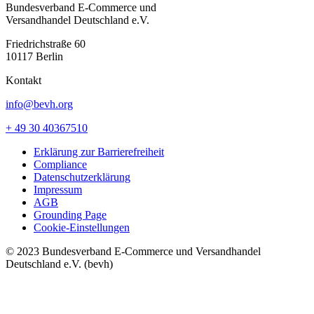
Bundesverband E-Commerce und
Versandhandel Deutschland e.V.
Friedrichstraße 60
10117 Berlin
Kontakt
info@bevh.org
+ 49 30 40367510
Erklärung zur Barrierefreiheit
Compliance
Datenschutzerklärung
Impressum
AGB
Grounding Page
Cookie-Einstellungen
© 2023 Bundesverband E-Commerce und Versandhandel
Deutschland e.V. (bevh)