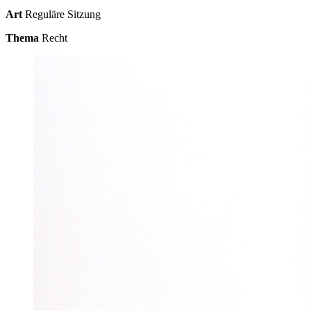
Art
Reguläre Sitzung
Thema
Recht