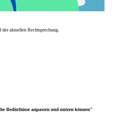
d der aktuellen Rechtsprechung.
sche Bedürfnisse anpassen und nutzen können"