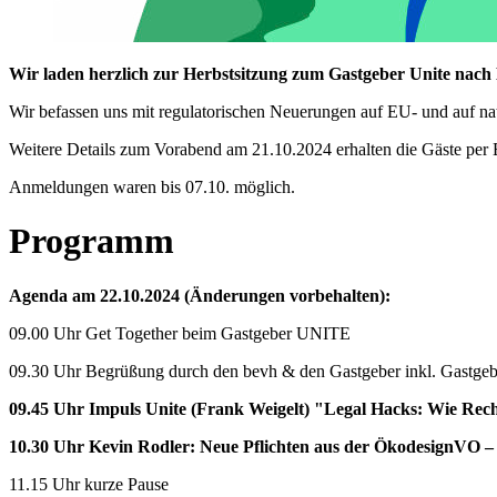
Wir laden herzlich zur Herbstsitzung zum Gastgeber Unite nach 
Wir befassen uns mit regulatorischen Neuerungen auf EU- und auf na
Weitere Details zum Vorabend am 21.10.2024 erhalten die Gäste per 
Anmeldungen waren bis 07.10. möglich.
Programm
Agenda am 22.10.2024 (Änderungen vorbehalten):
09.00 Uhr Get Together beim Gastgeber UNITE
09.30 Uhr Begrüßung durch den bevh & den Gastgeber inkl. Gastgebe
09.45 Uhr
Impuls Unite (Frank Weigelt) "Legal Hacks: Wie Rech
10.30 Uhr Kevin Rodler: Neue Pflichten aus der ÖkodesignVO 
11.15 Uhr kurze Pause