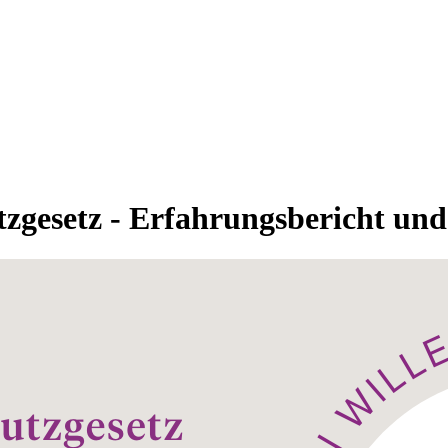
gesetz - Erfahrungsbericht un