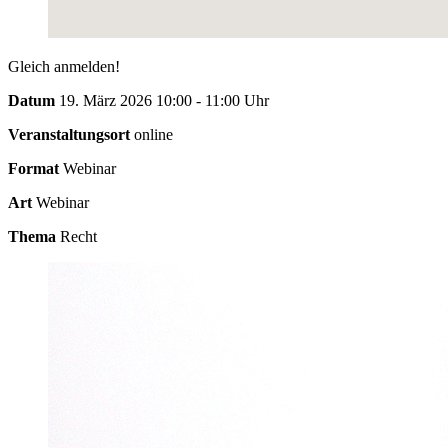
Gleich anmelden!
Datum
19. März 2026 10:00 - 11:00 Uhr
Veranstaltungsort
online
Format
Webinar
Art
Webinar
Thema
Recht