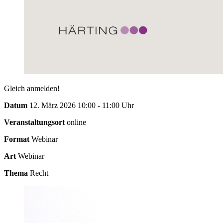
Gleich anmelden!
Datum
12. März 2026 10:00 - 11:00 Uhr
Veranstaltungsort
online
Format
Webinar
Art
Webinar
Thema
Recht