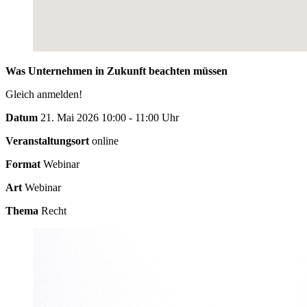
Was Unternehmen in Zukunft beachten müssen
Gleich anmelden!
Datum
21. Mai 2026 10:00 - 11:00 Uhr
Veranstaltungsort
online
Format
Webinar
Art
Webinar
Thema
Recht