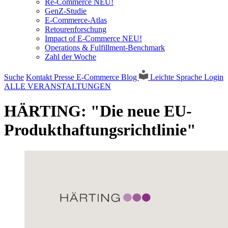
Re-Commerce NEU!
GenZ-Studie
E-Commerce-Atlas
Retourenforschung
Impact of E-Commerce NEU!
Operations & Fulfillment-Benchmark
Zahl der Woche
Suche
Kontakt
Presse
E-Commerce Blog
Leichte Sprache
Login
ALLE VERANSTALTUNGEN
HÄRTING: "Die neue EU-
Produkthaftungsrichtlinie"