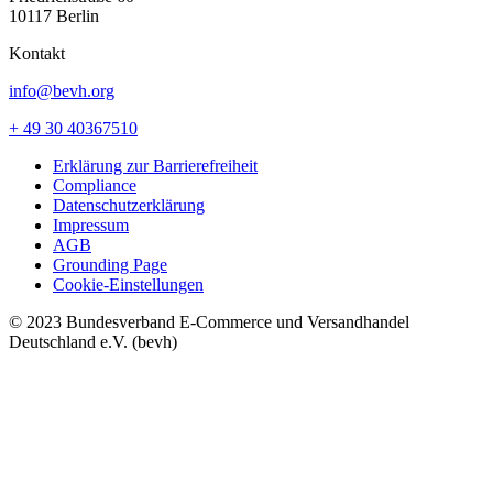
10117 Berlin
Kontakt
info@bevh.org
+ 49 30 40367510
Erklärung zur Barrierefreiheit
Compliance
Datenschutzerklärung
Impressum
AGB
Grounding Page
Cookie-Einstellungen
© 2023 Bundesverband E-Commerce und Versandhandel
Deutschland e.V. (bevh)