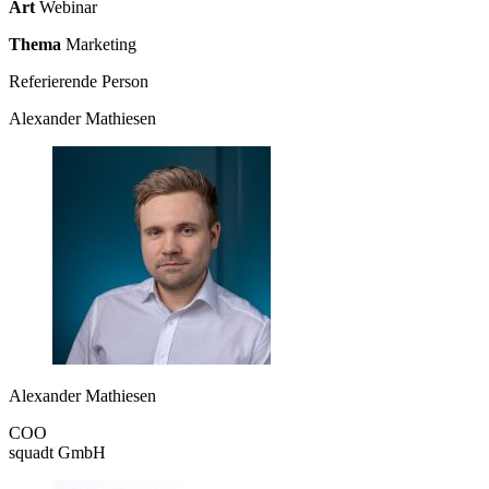
Art
Webinar
Thema
Marketing
Referierende Person
Alexander Mathiesen
Alexander Mathiesen
COO
squadt GmbH