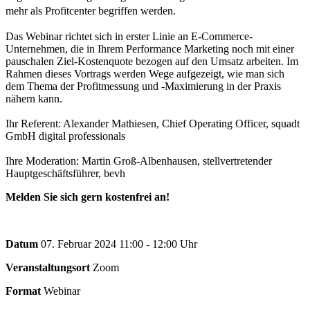
mehr als Profitcenter begriffen werden.
Das Webinar richtet sich in erster Linie an E-Commerce-
Unternehmen, die in Ihrem Performance Marketing noch mit einer
pauschalen Ziel-Kostenquote bezogen auf den Umsatz arbeiten. Im
Rahmen dieses Vortrags werden Wege aufgezeigt, wie man sich
dem Thema der Profitmessung und -Maximierung in der Praxis
nähern kann.
Ihr Referent: Alexander Mathiesen, Chief Operating Officer, squadt
GmbH digital professionals
Ihre Moderation: Martin Groß-Albenhausen, stellvertretender
Hauptgeschäftsführer, bevh
Melden Sie sich gern kostenfrei an!
Datum
07. Februar 2024 11:00 - 12:00 Uhr
Veranstaltungsort
Zoom
Format
Webinar