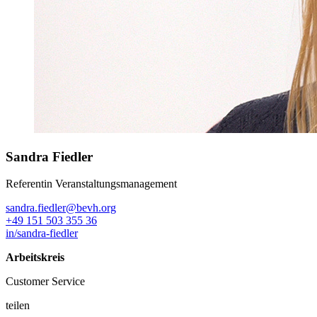
Sandra Fiedler
Referentin Veranstaltungsmanagement
sandra.fiedler@bevh.org
+49 151 503 355 36
in/sandra-fiedler
Arbeitskreis
Customer Service
teilen