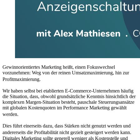
Gewinnorientiertes Marketing heißt, einen Fokuswechsel
vorzunehmen: Weg von der reinen Umsatzmaximierung, hin zur
Profitmaximierung.
Wir haben selbst bei etablierten E-Commerce-Unternehmen häufig
die Situation, dass, obwohl grundsätzliche Kenntnis hinsichtlich der
komplexen Margen-Situation besteht, pauschale Steuerungsansätze
mit globalen Kostenquoten im Performance Marketing gewählt
werden.
Dies führt einerseits dazu, dass Stärken nicht genutzt werden und
andererseits die Profitabilität nicht gezielt gesteigert werden kann.
Digitales Marketing sollte generell weniger als Kostenstelle und