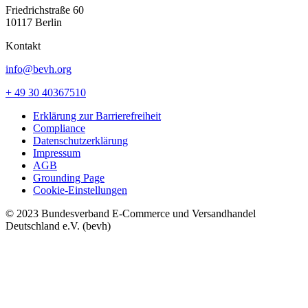
Friedrichstraße 60
10117 Berlin
Kontakt
info@bevh.org
+ 49 30 40367510
Erklärung zur Barrierefreiheit
Compliance
Datenschutzerklärung
Impressum
AGB
Grounding Page
Cookie-Einstellungen
© 2023 Bundesverband E-Commerce und Versandhandel
Deutschland e.V. (bevh)