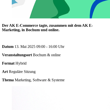
Der AK E-Commerce tagte, zusammen mit dem AK E-
Marketing, in Bochum und online.
Datum
13. Mai 2025 09:00 - 16:00 Uhr
Veranstaltungsort
Bochum & online
Format
Hybrid
Art
Reguläre Sitzung
Thema
Marketing, Software & Systeme