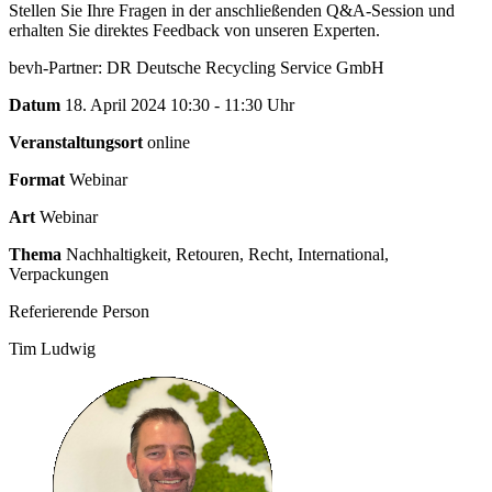
Stellen Sie Ihre Fragen in der anschließenden Q&A-Session und
erhalten Sie direktes Feedback von unseren Experten.
bevh-Partner: DR Deutsche Recycling Service GmbH
Datum
18. April 2024 10:30 - 11:30 Uhr
Veranstaltungsort
online
Format
Webinar
Art
Webinar
Thema
Nachhaltigkeit, Retouren, Recht, International,
Verpackungen
Referierende Person
Tim Ludwig