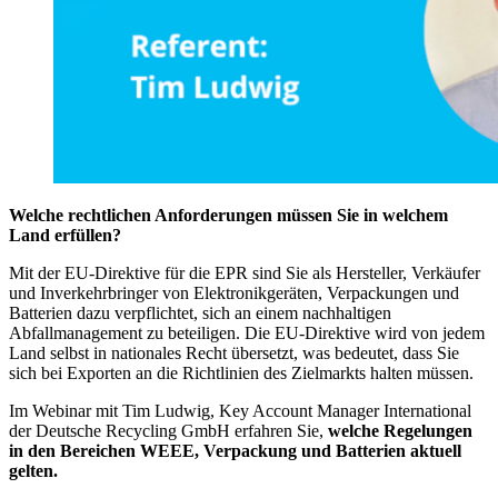
Welche rechtlichen Anforderungen müssen Sie in welchem
Land erfüllen?
Mit der EU-Direktive für die EPR sind Sie als Hersteller, Verkäufer
und Inverkehrbringer von Elektronikgeräten, Verpackungen und
Batterien dazu verpflichtet, sich an einem nachhaltigen
Abfallmanagement zu beteiligen. Die EU-Direktive wird von jedem
Land selbst in nationales Recht übersetzt, was bedeutet, dass Sie
sich bei Exporten an die Richtlinien des Zielmarkts halten müssen.
Im Webinar mit Tim Ludwig, Key Account Manager International
der Deutsche Recycling GmbH erfahren Sie,
welche Regelungen
in den Bereichen WEEE, Verpackung und Batterien aktuell
gelten.