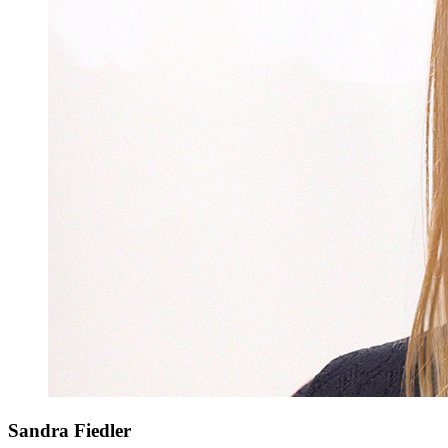
Sandra Fiedler