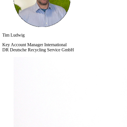
Tim Ludwig
Key Account Manager International
DR Deutsche Recycling Service GmbH