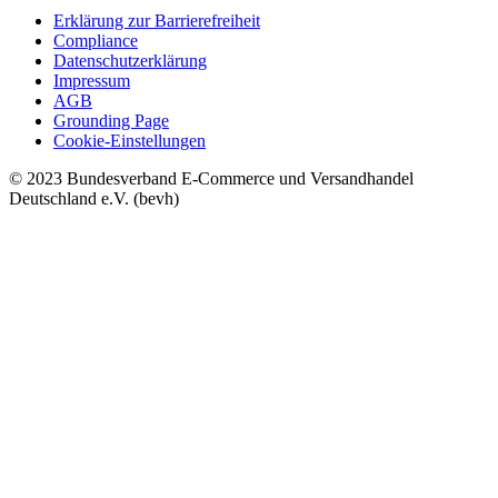
Erklärung zur Barrierefreiheit
Compliance
Datenschutzerklärung
Impressum
AGB
Grounding Page
Cookie-Einstellungen
© 2023 Bundesverband E-Commerce und Versandhandel
Deutschland e.V. (bevh)